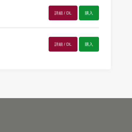
詳細 / DL
購入
詳細 / DL
購入