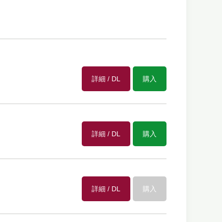
詳細 / DL
購入
詳細 / DL
購入
詳細 / DL
購入