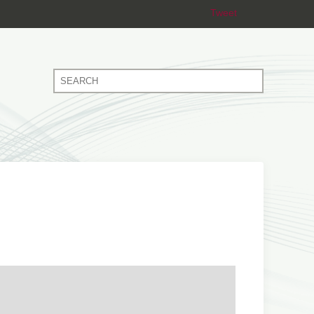
Tweet