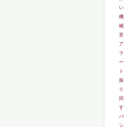
い
機
械
音
ア
ラ
ー
ト
振
り
回
す
パ
ン